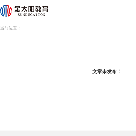
当前位置：
文章未发布！