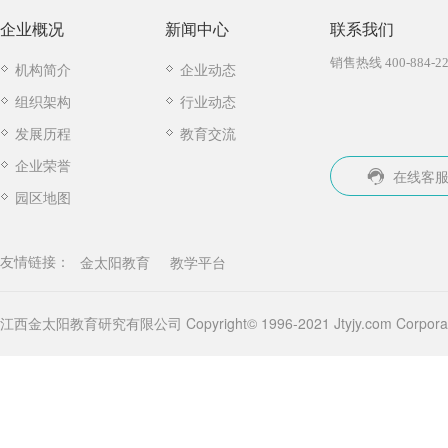
企业概况
新闻中心
联系我们
销售热线 400-884-22
机构简介
企业动态
组织架构
行业动态
发展历程
教育交流
企业荣誉
在线客
园区地图
金太阳教育
教学平台
友情链接：
江西金太阳教育研究有限公司 Copyright© 1996-2021 Jtyjy.com Corporatio