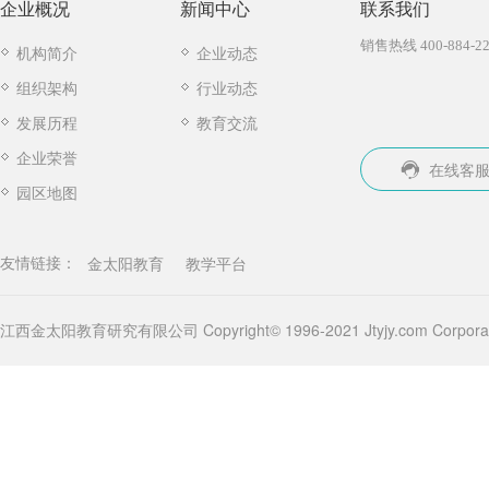
企业概况
新闻中心
联系我们
销售热线 400-884-22
机构简介
企业动态
组织架构
行业动态
发展历程
教育交流
企业荣誉
在线客
园区地图
金太阳教育
教学平台
友情链接：
江西金太阳教育研究有限公司 Copyright© 1996-2021 Jtyjy.com Corporatio