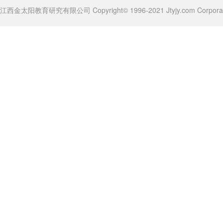
江西金太阳教育研究有限公司 Copyright© 1996-2021 Jtyjy.com Corporatio