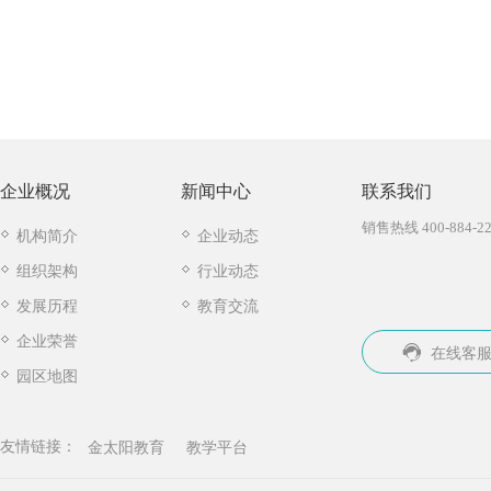
企业概况
新闻中心
联系我们
销售热线 400-884-22
机构简介
企业动态
组织架构
行业动态
发展历程
教育交流
企业荣誉
在线客
园区地图
金太阳教育
教学平台
友情链接：