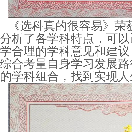
《选科真的很容易》荣获
分析了各学科特点，可以
学合理的学科意见和建议
综合考量自身学习发展路
的学科组合，找到实现人