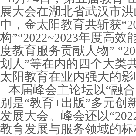
展大会在湖北省武汉市洪
中，金太阳教育共斩获“20
构”“2022~2023年度高效
度教育服务贡献人物” “2
划人”等在内的四个大类
太阳教育在业内强大的影
本届峰会主论坛以“融合
别是“教育+出版”多元
发展大会。峰会还以“202
教育发展与服务领域的标