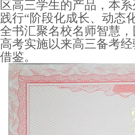
区高三学生的产品，本系
践行“阶段化成长、动态化
全书汇聚名校名师智慧，
高考实施以来高三备考经
借鉴。