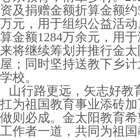
资及捐赠金额折算金额约5
万元，用于组织公益活动
算金额1284万余元，用
来将继续筹划并推行金太
屋；同时坚持送教下乡计
学校。
山行路更远，矢志好教
扛为祖国教育事业添砖加
做则必成。金太阳教育希
工作者一道，共同为祖国