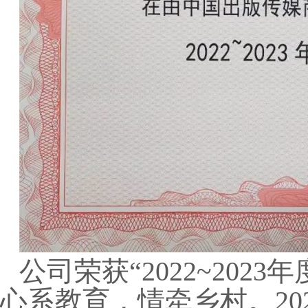
公司荣获“2022~20
心系教育，情牵乡村。20