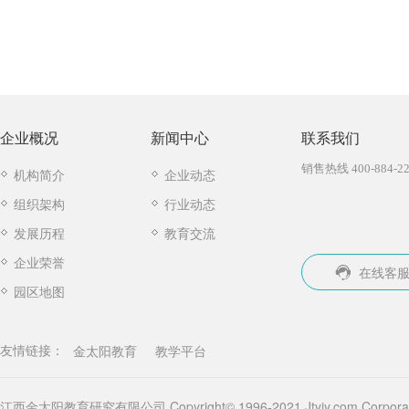
企业概况
新闻中心
联系我们
销售热线 400-884-22
机构简介
企业动态
组织架构
行业动态
发展历程
教育交流
企业荣誉
在线客
园区地图
金太阳教育
教学平台
友情链接：
江西金太阳教育研究有限公司 Copyright© 1996-2021 Jtyjy.com Corporatio