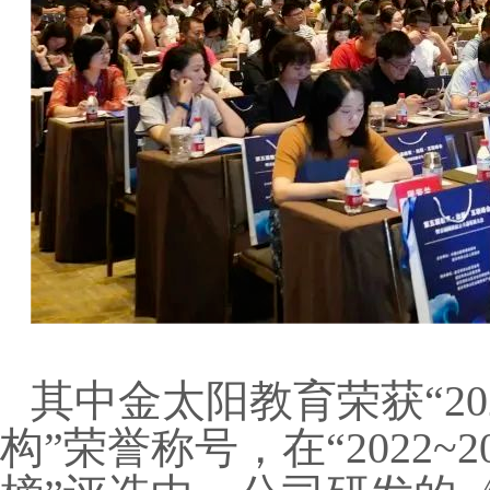
其中金太阳教育荣获“20
构”荣誉称号，在“2022~