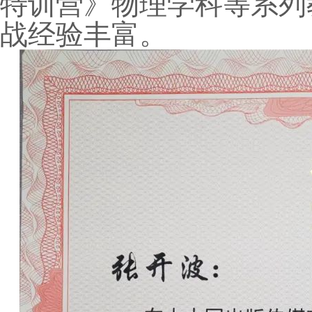
特训营》物理学科等系列
战经验丰富。