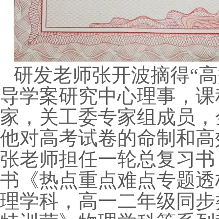
研发老师张开波摘得“
导学案研究中心理事，课
家，关工委专家组成员，
他对高考试卷的命制和高
张老师担任一轮总复习书
书《热点重点难点专题透
理学科，高一二年级同步