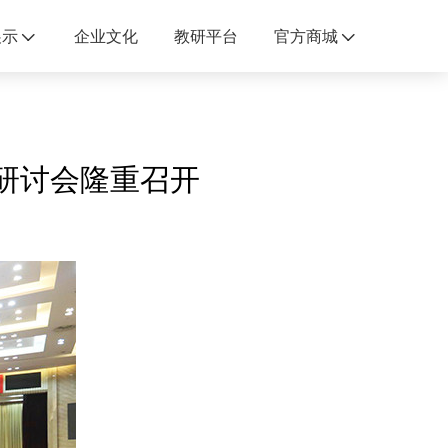
展示
企业文化
教研平台
官方商城
研讨会隆重召开