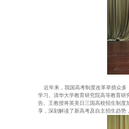
近年来，我国高考制度改革举措众多，
学习。清华大学教育研究院高等教育研
告。王教授将英美日三国高校招生制度
享，深刻解读了新高考及自主招生趋势