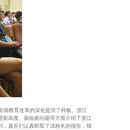
全国教育改革的深化提供了样板。浙江
理新高度、面临新问题等方面介绍了浙江
到，嘉宾们认真听取了沈校长的报告，报