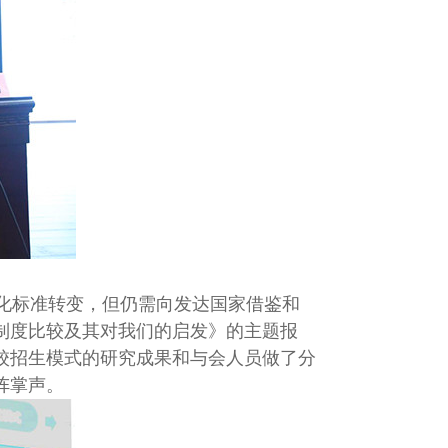
）
化标准转变，但仍需向发达国家借鉴和
制度比较及其对我们的启发》的主题报
校招生模式的研究成果和与会人员做了分
阵掌声。