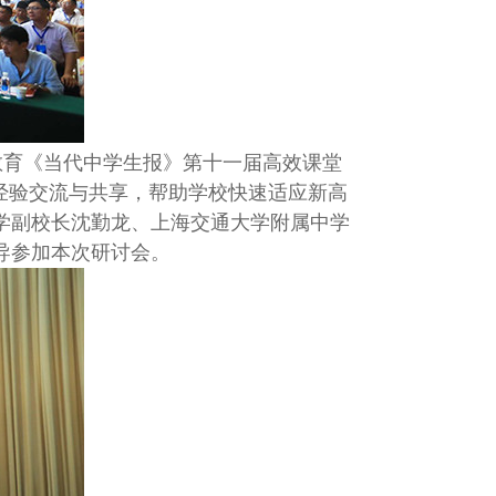
教育《当代中学生报》第十一届高效课堂
经验交流与共享，帮助学校快速适应新高
学副校长沈勤龙、上海交通大学附属中学
导参加本次研讨会。