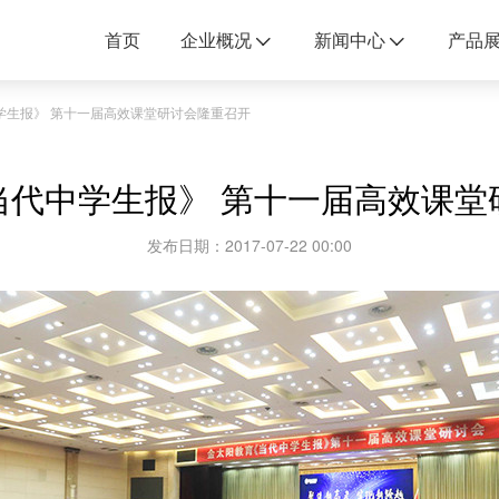
首页
企业概况
新闻中心
产品
学生报》 第十一届高效课堂研讨会隆重召开
当代中学生报》 第十一届高效课堂
发布日期：2017-07-22 00:00