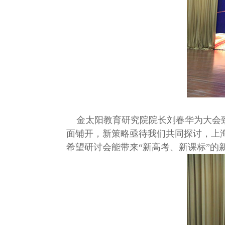
金太阳教育研究院院长刘春华为大会致
面铺开，新策略亟待我们共同探讨，上
希望研讨会能带来“新高考、新课标”的