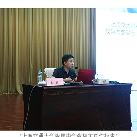
（上海交通大学附属中学张林主任作报告）