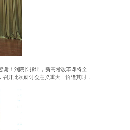
感谢！刘院长指出，新高考改革即将全
，召开此次研讨会意义重大，恰逢其时，