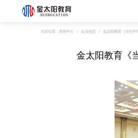
当前位置：
新闻中心
>
企业动态
>
金太阳教育《当代中
金太阳教育《