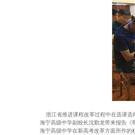
浙江省推进课程改革过程中在选课选师
海宁高级中学副校长沈勤龙带来报告《
海宁高级中学在新高考改革方面所作的