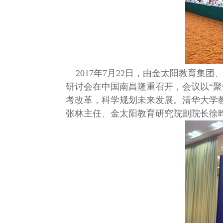
2017年7月22日，由金太阳教育集
研讨会在中国南昌隆重召开，会议以“
考改革，科学规划未来发展。清华大学
张林主任、金太阳教育研究院副院长徐昀