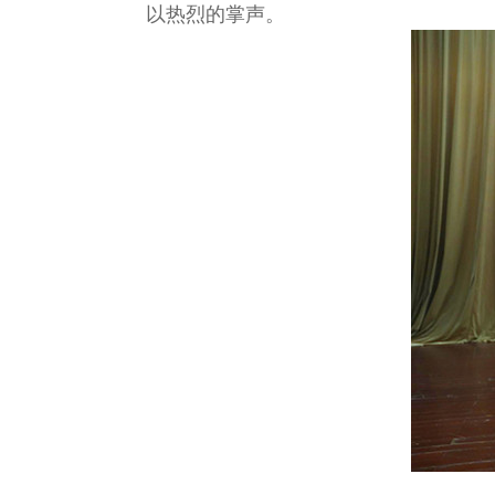
以热烈的掌声。