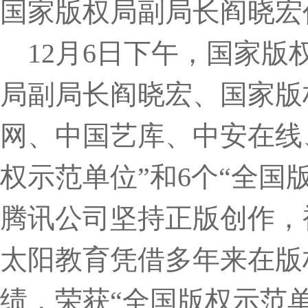
国家版权局副局长阎晓宏
12月6日下午，国家版
局副局长阎晓宏、国家版
网、中国艺库、中安在线
权示范单位”和6个“全国
腾讯公司坚持正版创作，
太阳教育凭借多年来在版
绩，荣获“全国版权示范