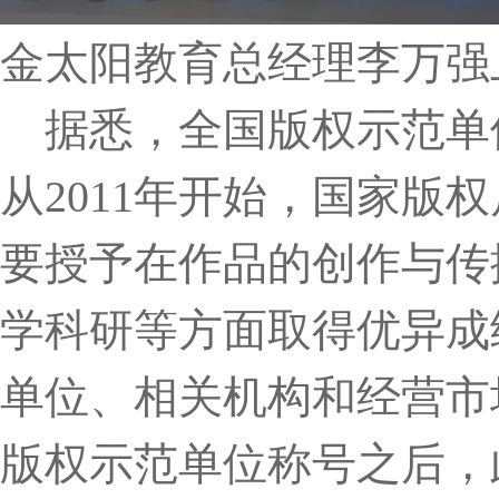
金太阳教育总经理李万强
据悉，全国版权示范单
从2011年开始，国家版
要授予在作品的创作与传
学科研等方面取得优异成
单位、相关机构和经营市场
版权示范单位称号之后，