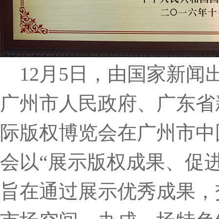
12月5日，由国家新闻
广州市人民政府、广东省
际版权博览会在广州市中
会以“展示版权成果、促
旨在通过展示优秀成果，