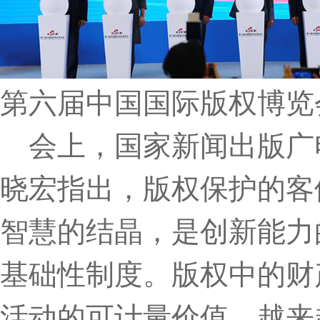
第六届中国国际版权博览
会上，国家新闻出版广
晓宏指出，版权保护的客
智慧的结晶，是创新能力
基础性制度。版权中的财
活动的可计量价值，越来