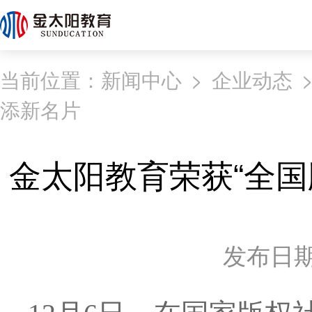
当前位置：
新闻中心
>
企业动态
添新名片
金太阳教育荣获“全国
发布日期：2