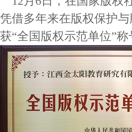
12月6日，在国家版权
凭借多年来在版权保护与
获“全国版权示范单位”称