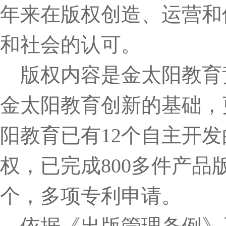
年来在版权创造、运营和
和社会的认可。
版权内容是金太阳教育
金太阳教育创新的基础，
阳教育已有12个自主开
权，已完成800多件产品
个，多项专利申请。