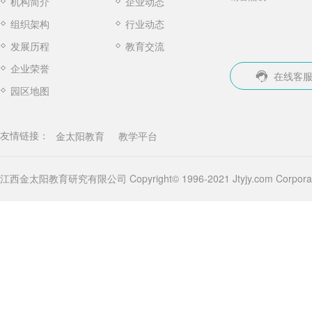
机构简介
企业动态
组织架构
行业动态
发展历程
教育交流
企业荣誉
在线客
园区地图
金太阳教育
教学平台
友情链接：
江西金太阳教育研究有限公司 Copyright© 1996-2021 Jtyjy.com Corporatio