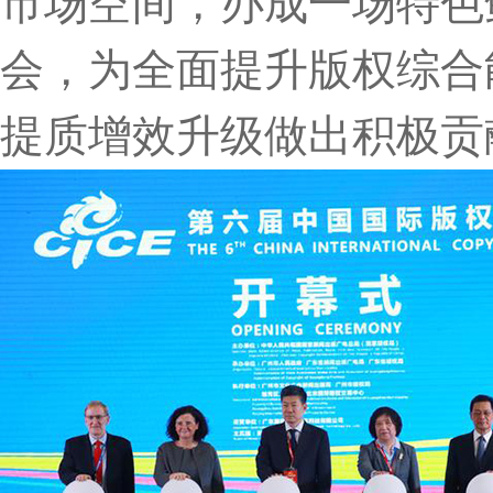
市场空间，办成一场特色
会，为全面提升版权综合
提质增效升级做出积极贡