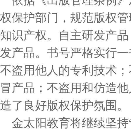
依据《出版管理条例》
权保护部门，规范版权管
知识产权。自主研发产品
发产品。书号严格实行一
不盗用他人的专利技术；
冒产品；不盗用和仿造他
造了良好版权保护氛围。
金太阳教育将继续坚持“