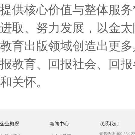
提供核心价值与整体服务
进取、努力发展，以金太
教育出版领域创造出更多
报教育、回报社会、回报
和关怀。
企业概况
新闻中心
联系我们
销售热线 400-884-22