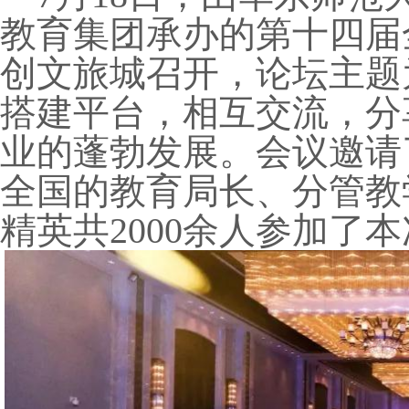
教育集团承办的第十四届
创文旅城召开，论坛主题
搭建平台，相互交流，分
业的蓬勃发展。会议邀请
全国的教育局长、分管教
精英共2000余人参加了