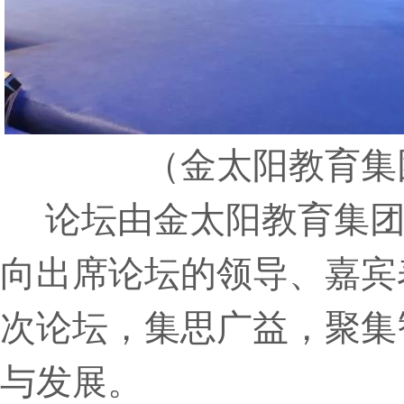
（金太阳教育集
论坛由金太阳教育集
向出席论坛的领导、嘉宾
次论坛，集思广益，聚集
与发
展。