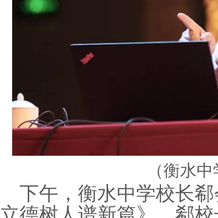
（衡水中
下午，衡水中学校长郗
立德树人谱新篇》，郗校