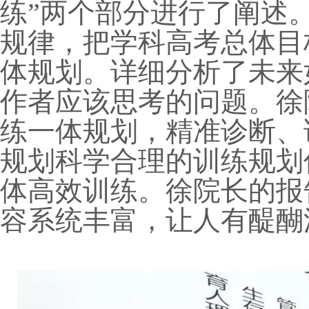
练”两个部分进行了阐述
规律，把学科高考总体目
体规划。详细分析了未来
作者应该思考的问题。徐
练一体规划，精准诊断、
规划科学合理的训练规划
体高效训练。徐院长的报
容系统丰富，让人有醍醐