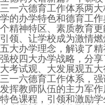
三一六德育工作体系两大
学的办学特色和德育工作
个精神特区、素质教育更
引领、让学校成为激情燃
五大办学理念，解读了精
强校四大办学战略，分享
大考试观、大发展观五大
三一六德育工作体系，强
发挥教师队伍的主力军作
特色课程，引领和激励学