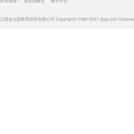
金太阳教育
教学平台
友情链接：
江西金太阳教育研究有限公司 Copyright© 1996-2021 Jtyjy.com Corporatio