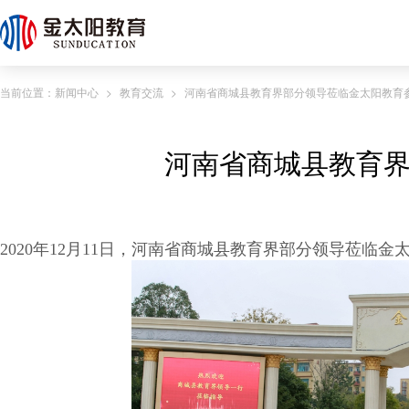
当前位置：
新闻中心
>
教育交流
>
河南省商城县教育界部分领导莅临金太阳教育
河南省商城县教育
2020年12月11日，
河南省
商城县教育界部分领导莅临金