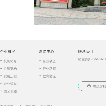
企业概况
新闻中心
联系我们
销售热线 400-884-22
机构简介
企业动态
组织架构
行业动态
发展历程
教育交流
企业荣誉
在线客
园区地图