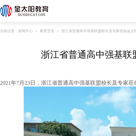
当前位置：
新闻中心
>
教育交流
>
浙江省普通高中强基联盟校长及专家莅临金太
浙江省普通高中强基联
2021年7月23日，浙江省普通高中强基联盟校长及专家