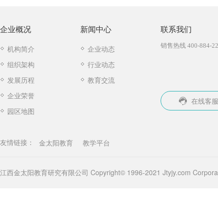
企业概况
新闻中心
联系我们
销售热线 400-884-22
机构简介
企业动态
组织架构
行业动态
发展历程
教育交流
企业荣誉
在线客
园区地图
金太阳教育
教学平台
友情链接：
江西金太阳教育研究有限公司 Copyright© 1996-2021 Jtyjy.com Corporatio