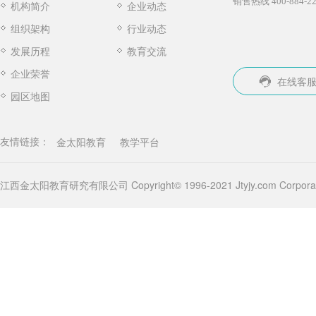
销售热线 400-884-22
机构简介
企业动态
组织架构
行业动态
发展历程
教育交流
企业荣誉
在线客
园区地图
金太阳教育
教学平台
友情链接：
江西金太阳教育研究有限公司 Copyright© 1996-2021 Jtyjy.com Corporatio