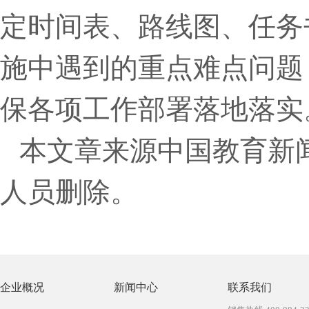
定时间表、路线图、任务
施中遇到的重点难点问题
保各项工作部署落地落实
本文章来源中国教育新
人员删除。
企业概况
新闻中心
联系我们