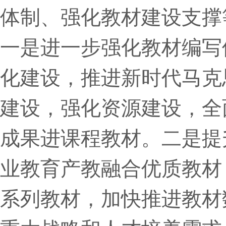
体制、强化教材建设支撑
一是进一步强化教材编写
化建设，推进新时代马克
建设，强化资源建设，全
成果进课程教材。二是提
业教育产教融合优质教材
系列教材，加快推进教材