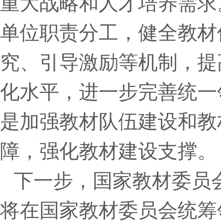
重大战略和人才培养需求
单位职责分工，健全教材
究、引导激励等机制，提
化水平，进一步完善统一
是加强教材队伍建设和教
障，强化教材建设支撑。
下一步，国家教材委员
将在国家教材委员会统筹