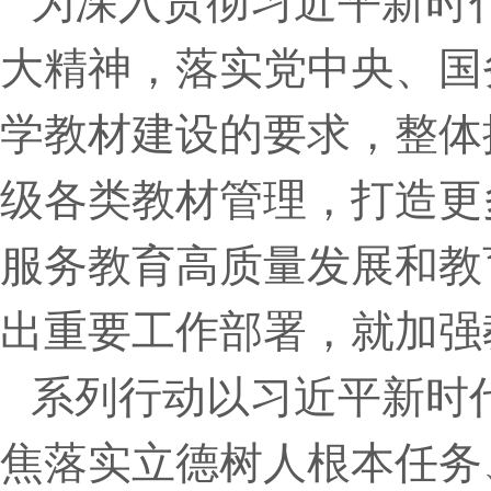
为深入贯彻习近平新时
大精神，落实党中央、国
学教材建设的要求，整体
级各类教材管理，打造更
服务教育高质量发展和教
出重要工作部署，就加强
系列行动以习近平新时
焦落实立德树人根本任务