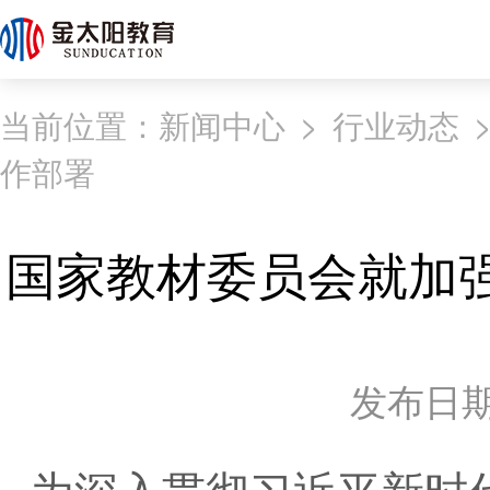
当前位置：
新闻中心
>
行业动态
作部署
国家教材委员会就加
发布日期：2