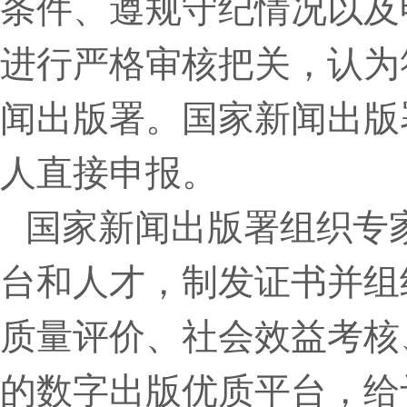
条件、遵规守纪情况以及
进行严格审核把关，认为
闻出版署。国家新闻出版
人直接申报。
国家新闻出版署组织专
台和人才，制发证书并组
质量评价、社会效益考核
的数字出版优质平台，给