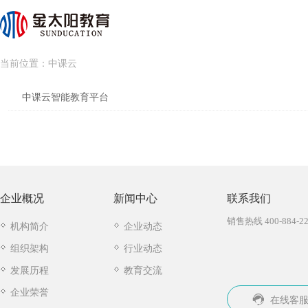
当前位置：
中课云
中课云智能教育平台
企业概况
新闻中心
联系我们
销售热线 400-884-22
机构简介
企业动态
组织架构
行业动态
发展历程
教育交流
企业荣誉
在线客