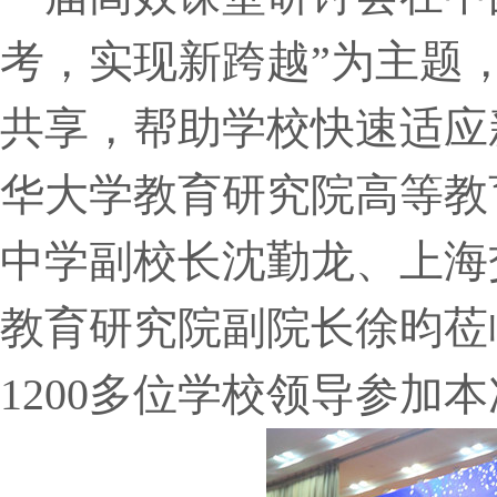
考，实现新跨越”为主题
共享，帮助学校快速适应
华大学教育研究院高等教
中学副校长沈勤龙、上海
教育研究院副院长徐昀莅
1200多位学校领导参加