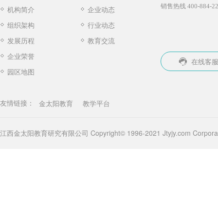
销售热线 400-884-22
机构简介
企业动态
组织架构
行业动态
发展历程
教育交流
企业荣誉
在线客
园区地图
金太阳教育
教学平台
友情链接：
江西金太阳教育研究有限公司 Copyright© 1996-2021 Jtyjy.com Corporatio