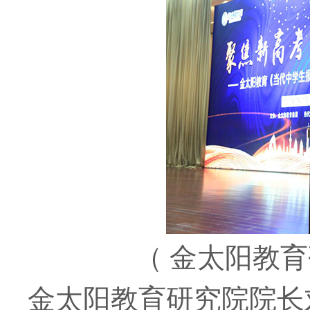
（ 金太阳教
金太阳教育研究院院长