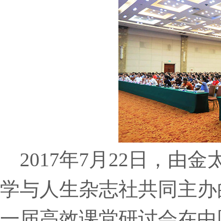
2017年7月22日，由
学与人生杂志社共同主办
一届高效课堂研讨会在中