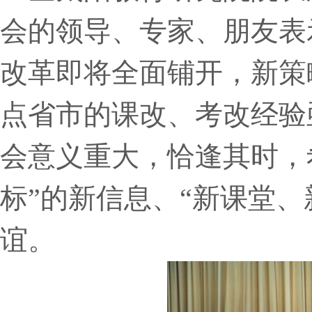
会的领导、专家、朋友表
改革即将全面铺开，新策
点省市的课改、考改经验
会意义重大，恰逢其时，
标”的新信息、“新课堂
谊。