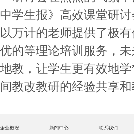
中学生报》高效课堂研讨
以万计的老师提供了极有
优的等理论培训服务，未
地教，让学生更有效地学
间教改教研的经验共享和
企业概况
新闻中心
联系我们