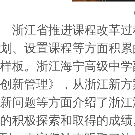
浙江省推进课程改革过
划、设置课程等方面积累
样板。浙江海宁高级中学
创新管理》，从浙江新方
新问题等方面介绍了浙江
的积极探索和取得的成绩