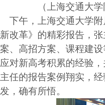
（上海交通大学
下午，上海交通大学附
新改革》的精彩报告，张
案、高招方案、课程建设
应对新高考积累的经验，
主任的报告案例翔实，经
发，确有所悟。