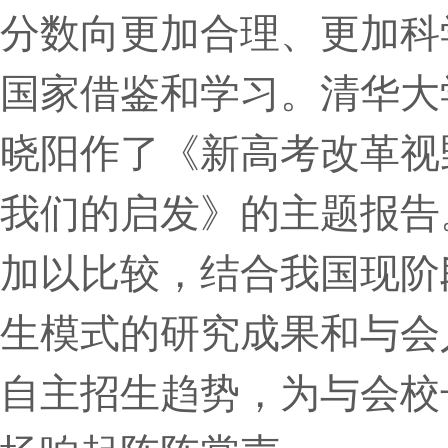
分数向更加合理、更加科
国家借鉴和学习。清华大
晓阳作了《新高考改革视
我们的启发》的主题报告
加以比较，结合我国现阶
生模式的研究成果和与会
自主招生趋势，为与会校