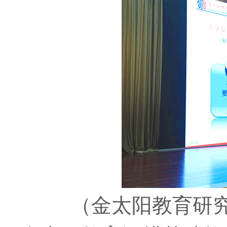
（金太阳教育研