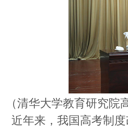
（清华大学教育研究院
近年来，我国高考制度