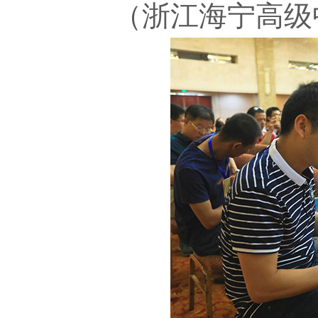
（浙江海宁高级