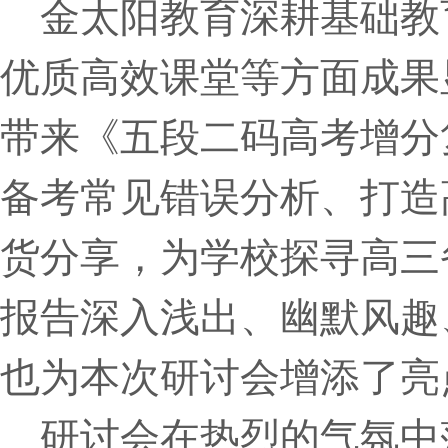
金太阳教育深耕基础教
优质高效课堂等方面成果
带来《五段二码高考增分
备考常见错误分析、打造
货分享，为学校探寻高三
报告深入浅出、幽默风趣
也为本次研讨会增添了亮
研讨会在热烈的气氛中