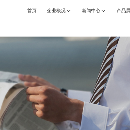
首页
企业概况
新闻中心
产品