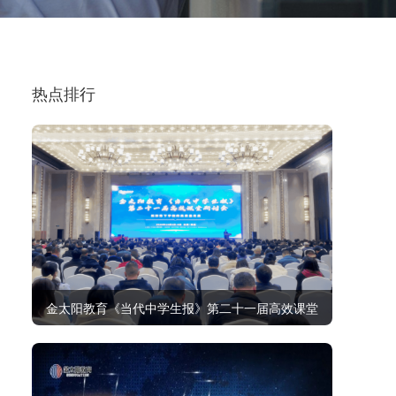
热点排行
金太阳教育《当代中学生报》第二十一届高效课堂
研讨会顺利召开