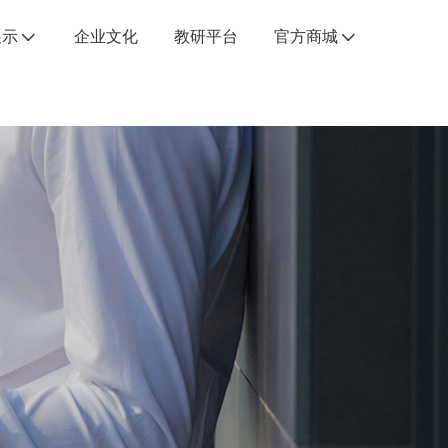
展示
企业文化
教研平台
官方商城