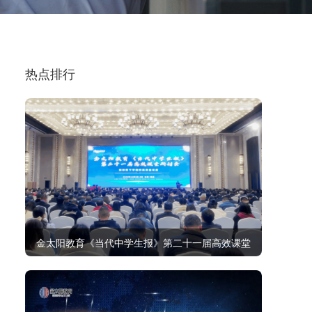
热点排行
金太阳教育《当代中学生报》第二十一届高效课堂
研讨会顺利召开