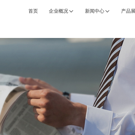
首页
企业概况
新闻中心
产品