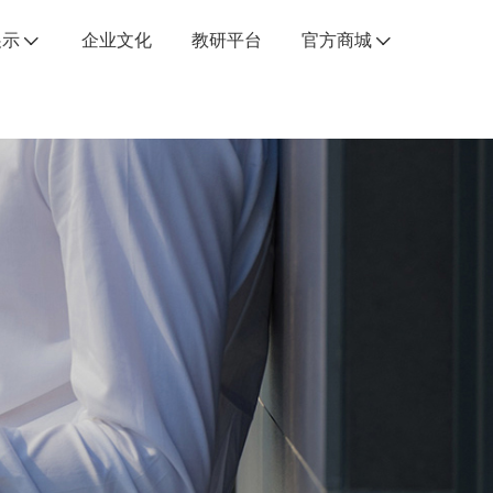
展示
企业文化
教研平台
官方商城