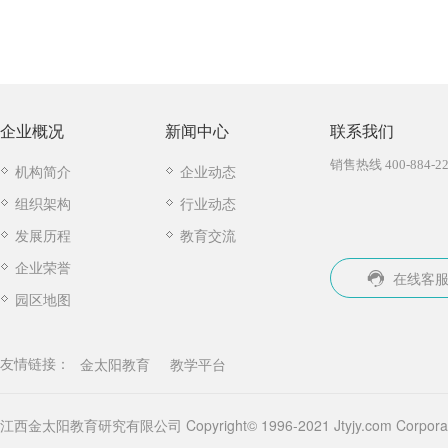
企业概况
新闻中心
联系我们
销售热线 400-884-22
机构简介
企业动态
组织架构
行业动态
发展历程
教育交流
企业荣誉
在线客
园区地图
金太阳教育
教学平台
友情链接：
江西金太阳教育研究有限公司 Copyright© 1996-2021 Jtyjy.com Corporatio