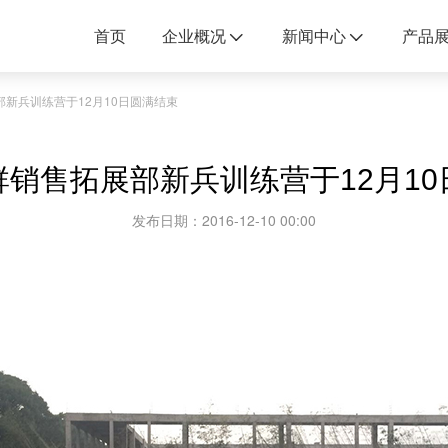
首页
企业概况
新闻中心
产品
新兵训练营于12月10日圆满结束
销售拓展部新兵训练营于12月10
发布日期：2016-12-10 00:00