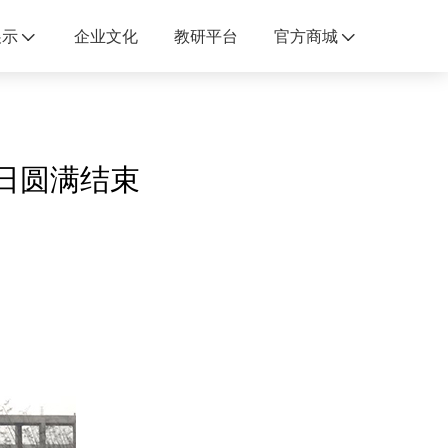
展示
企业文化
教研平台
官方商城
日圆满结束