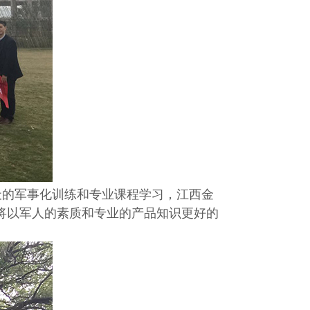
天的军事化训练和专业课程学习，江西金
将以军人的素质和专业的产品知识更好的