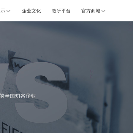
展示
企业文化
教研平台
官方商城