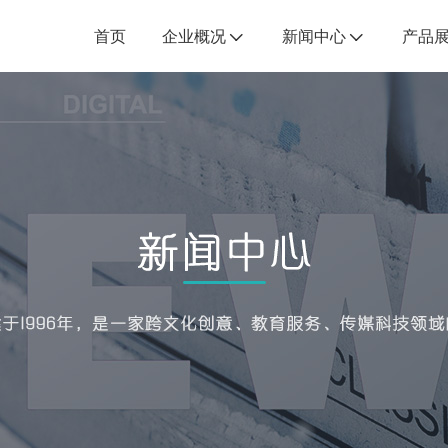
首页
企业概况
新闻中心
产品