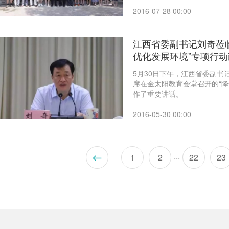
2016-07-28 00:00
江西省委副书记刘奇莅
优化发展环境”专项行
5月30日下午，江西省委副
席在金太阳教育会堂召开的“降
作了重要讲话。
2016-05-30 00:00
...
1
2
22
23