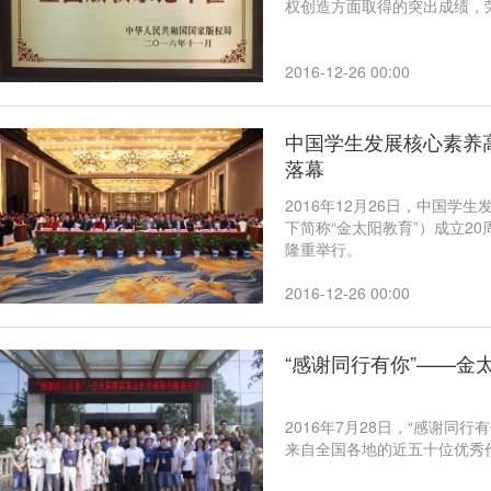
权创造方面取得的突出成绩，荣
2016-12-26 00:00
中国学生发展核心素养
落幕
2016年12月26日，中国
下简称“金太阳教育”）成立2
隆重举行。
2016-12-26 00:00
“感谢同行有你”——金
2016年7月28日，“感谢
来自全国各地的近五十位优秀