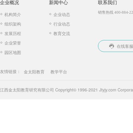
企业概况
新闻中心
联系我们
销售热线 400-884-22
机构简介
企业动态
组织架构
行业动态
发展历程
教育交流
企业荣誉
在线客
园区地图
金太阳教育
教学平台
友情链接：
江西金太阳教育研究有限公司 Copyright© 1996-2021 Jtyjy.com Corporatio