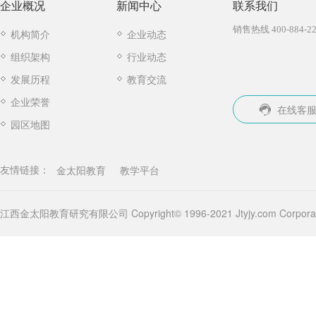
企业概况
新闻中心
联系我们
销售热线 400-884-22
机构简介
企业动态
组织架构
行业动态
发展历程
教育交流
企业荣誉
在线客
园区地图
金太阳教育
教学平台
友情链接：
江西金太阳教育研究有限公司 Copyright© 1996-2021 Jtyjy.com Corporatio