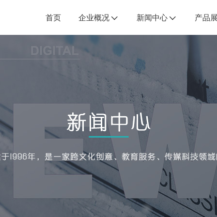
首页
企业概况
新闻中心
产品