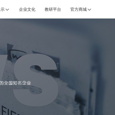
展示
企业文化
教研平台
官方商城