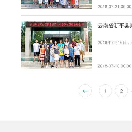
2018-07-21 00:00
云南省新平县
2018年7月16
2018-07-16 00:00
..
1
2