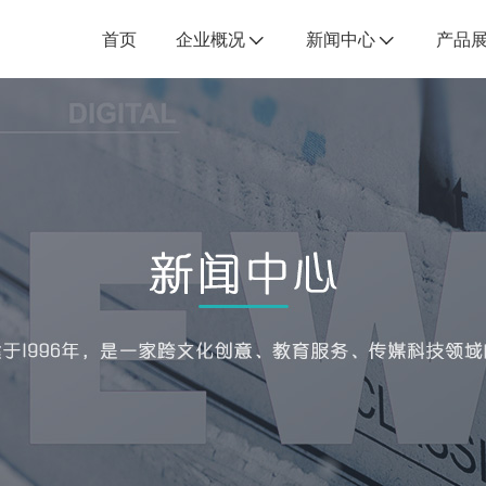
首页
企业概况
新闻中心
产品