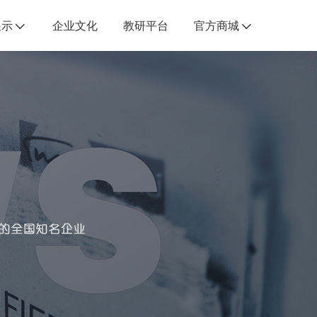
展示
企业文化
教研平台
官方商城