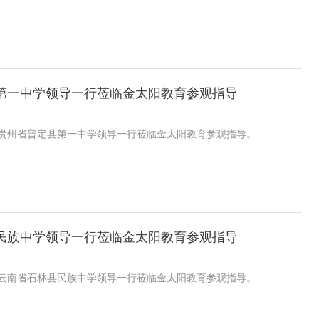
第一中学领导一行莅临金太阳教育参观指导
日，贵州省普定县第一中学领导一行莅临金太阳教育参观指导。
民族中学领导一行莅临金太阳教育参观指导
日，云南省石林县民族中学领导一行莅临金太阳教育参观指导。