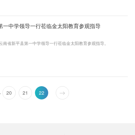
第一中学领导一行莅临金太阳教育参观指导
日，云南省新平县第一中学领导一行莅临金太阳教育参观指导。
.
20
21
22