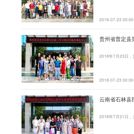
2018-07-23 00:00
贵州省普定县
2018年7月23
2018-07-23 00:00
云南省石林县
2018年7月21