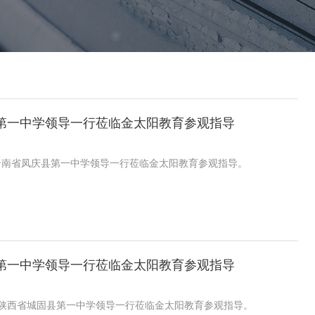
第一中学领导一行莅临金太阳教育参观指导
日，云南省凤庆县第一中学领导一行莅临金太阳教育参观指导。
第一中学领导一行莅临金太阳教育参观指导
日，陕西省城固县第一中学领导一行莅临金太阳教育参观指导。