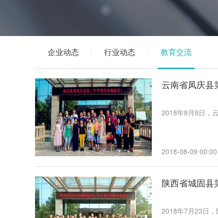
企业动态
行业动态
教育交流
云南省凤庆县
2018年8月9
2018-08-09 00:00
陕西省城固县
2018年7月23