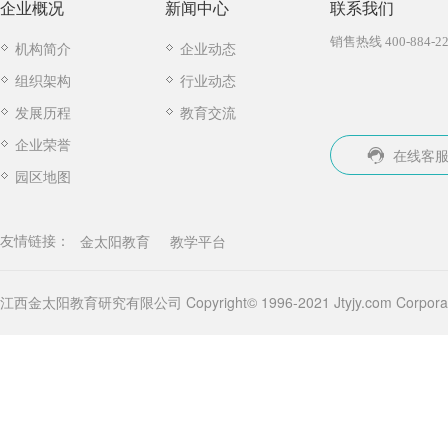
企业概况
新闻中心
联系我们
销售热线 400-884-22
机构简介
企业动态
组织架构
行业动态
发展历程
教育交流
企业荣誉
在线客
园区地图
金太阳教育
教学平台
友情链接：
江西金太阳教育研究有限公司 Copyright© 1996-2021 Jtyjy.com Corporatio