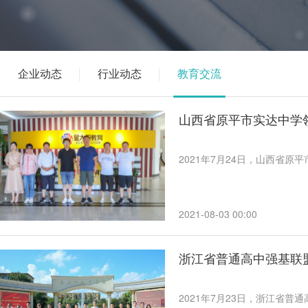
企业动态
行业动态
教育交流
山西省原平市实达中学
2021年7月24日，山西省
2021-08-03 00:00
浙江省普通高中强基联
2021年7月23日，浙江省