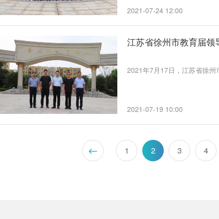
2021-07-24 12:00
江苏省徐州市教育届领
2021年7月17日，江苏省
2021-07-19 10:00
1
2
3
4