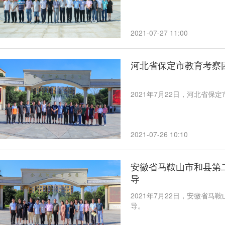
2021-07-27 11:00
河北省保定市教育考察
2021年7月22日，河北省
2021-07-26 10:10
安徽省马鞍山市和县第
导
2021年7月22日，安徽省
导。