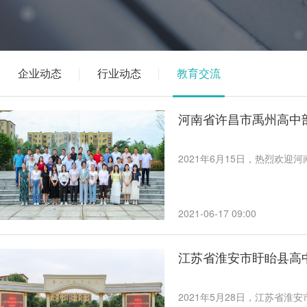
企业动态
行业动态
教育交流
河南省许昌市禹州高中
2021年6月15日，热烈欢
2021-06-17 09:00
江苏省淮安市盱眙县高
2021年5月28日，江苏省