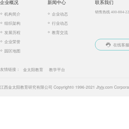
企业概况
新闻中心
联系我们
销售热线 400-884-22
机构简介
企业动态
组织架构
行业动态
发展历程
教育交流
企业荣誉
在线客
园区地图
金太阳教育
教学平台
友情链接：
江西金太阳教育研究有限公司 Copyright© 1996-2021 Jtyjy.com Corporatio