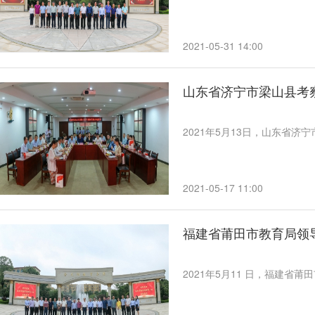
2021-05-31 14:00
山东省济宁市梁山县考
2021年5月13日，山东省
2021-05-17 11:00
福建省莆田市教育局领
2021年5月11 日，福建省