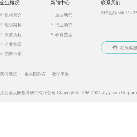
企业概况
新闻中心
联系我们
销售热线 400-884-22
机构简介
企业动态
组织架构
行业动态
发展历程
教育交流
企业荣誉
在线客
园区地图
金太阳教育
教学平台
友情链接：
江西金太阳教育研究有限公司 Copyright© 1996-2021 Jtyjy.com Corporatio