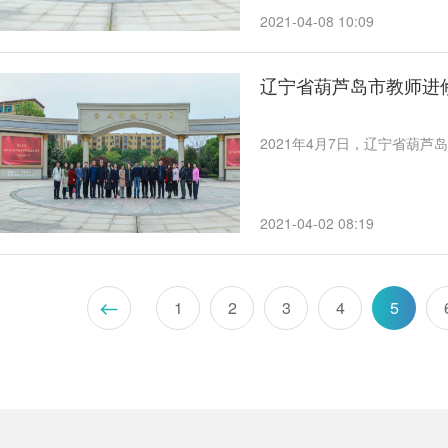
2021-04-08 10:09
辽宁省葫芦岛市教师进
2021年4月7日，辽宁省葫
2021-04-02 08:19
1
2
3
4
5