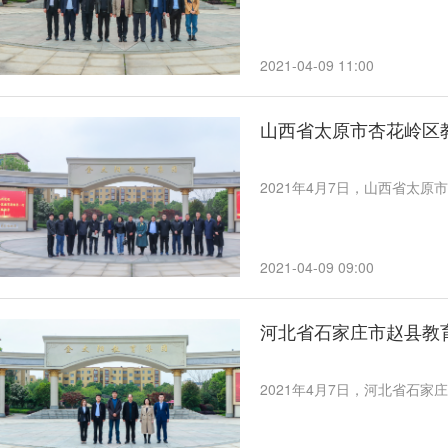
2021-04-09 11:00
山西省太原市杏花岭区
2021年4月7日，山西省太
2021-04-09 09:00
河北省石家庄市赵县教
2021年4月7日，河北省石