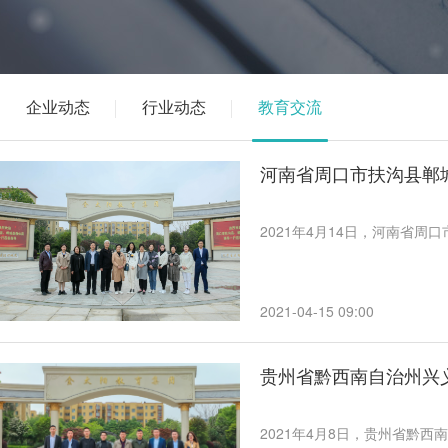
企业动态
行业动态
教育交流
河南省周口市扶沟县郸
2021年4月14日，河南省
2021-04-15 09:00
贵州省黔西南自治州兴
2021年4月8日，贵州省黔