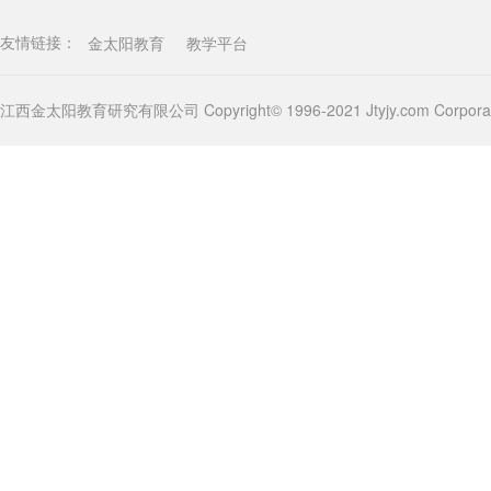
金太阳教育
教学平台
友情链接：
江西金太阳教育研究有限公司 Copyright© 1996-2021 Jtyjy.com Corporatio