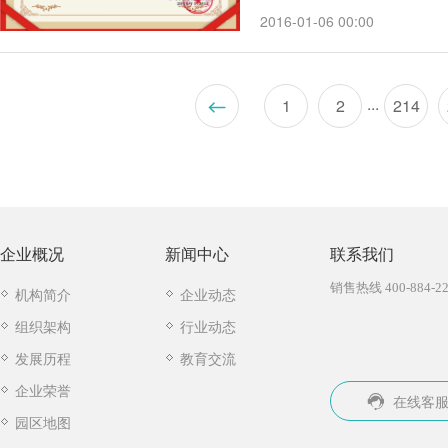
品牌教辅TOP榜”最具影响50
2016-01-06 00:00
...
1
2
214
企业概况
新闻中心
联系我们
销售热线 400-884-22
机构简介
企业动态
组织架构
行业动态
发展历程
教育交流
企业荣誉
在线客
园区地图