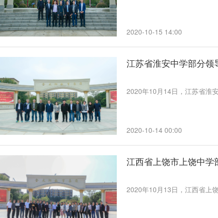
2020-10-15 14:00
江苏省淮安中学部分领
2020年10月14日，江苏
2020-10-14 00:00
江西省上饶市上饶中学
2020年10月13日，江西