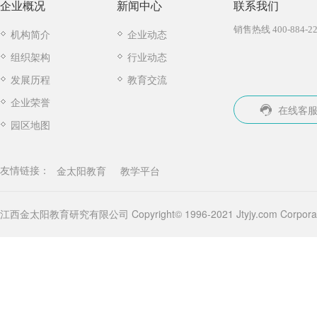
企业概况
新闻中心
联系我们
销售热线 400-884-22
机构简介
企业动态
组织架构
行业动态
发展历程
教育交流
企业荣誉
在线客
园区地图
金太阳教育
教学平台
友情链接：
江西金太阳教育研究有限公司 Copyright© 1996-2021 Jtyjy.com Corporatio