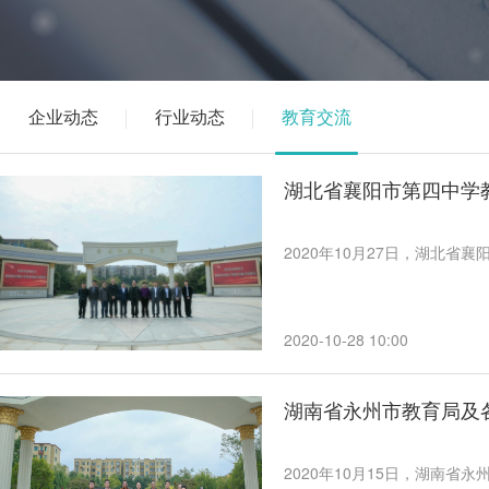
企业动态
行业动态
教育交流
湖北省襄阳市第四中学
2020年10月27日，湖北
2020-10-28 10:00
湖南省永州市教育局及
​2020年10月15日，湖南