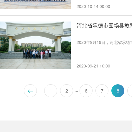
2020-10-14 00:00
河北省承德市围场县教
2020年9月19日，河北省
2020-09-21 16:00
...
1
2
6
7
8