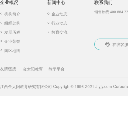
企业概况
新闻中心
联系我们
销售热线 400-884-22
机构简介
企业动态
组织架构
行业动态
发展历程
教育交流
企业荣誉
在线客
园区地图
金太阳教育
教学平台
友情链接：
江西金太阳教育研究有限公司 Copyright© 1996-2021 Jtyjy.com Corporatio